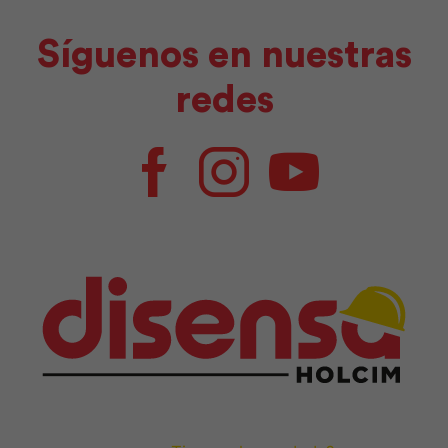
Síguenos en nuestras
redes
Facebook
Instagram
Youtube