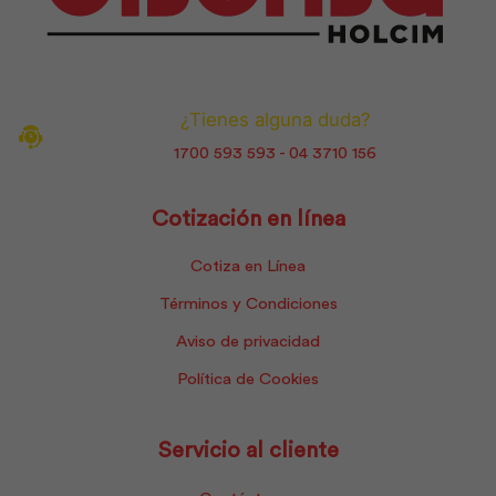
¿Tienes alguna duda?
1700 593 593 - 04 3710 156
Cotización en línea
Cotiza en Línea
Términos y Condiciones
Aviso de privacidad
Política de Cookies
Servicio al cliente