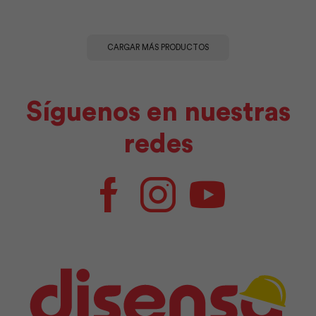
CARGAR MÁS PRODUCTOS
Síguenos en nuestras
redes
Facebook
Instagram
Youtube