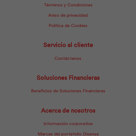
Términos y Condiciones
Aviso de privacidad
Política de Cookies
Servicio al cliente
Contáctanos
Soluciones Financieras
Beneficios de Soluciones Financieras
Acerca de nosotros
Información corporativa
Marcas del portafolio Disensa