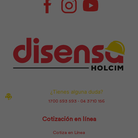
Facebook
Instagram
Youtube
¿Tienes alguna duda?
1700 593 593 - 04 3710 156
Cotización en línea
Cotiza en Línea