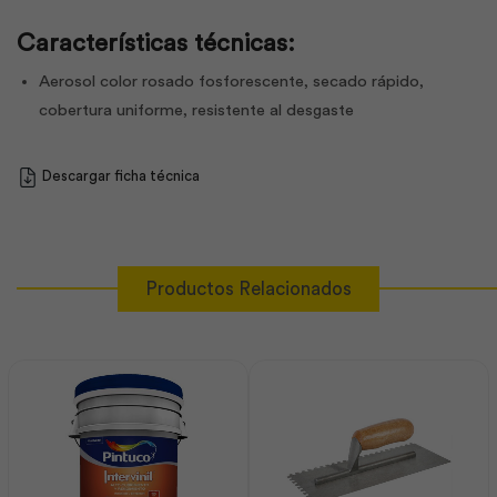
Características técnicas:
Aerosol color rosado fosforescente, secado rápido,
cobertura uniforme, resistente al desgaste
Descargar ficha técnica
Productos Relacionados