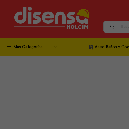
Más Categorías
Aseo Baños y Coc