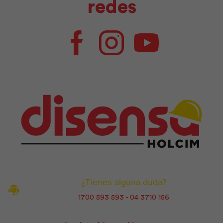
redes
Facebook
Instagram
Youtube
¿Tienes alguna duda?
1700 593 593 - 04 3710 156