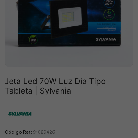
Jeta Led 70W Luz Día Tipo
Tableta | Sylvania
Código Ref:
91029426