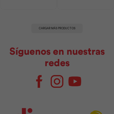
cantidad
Stanley
cantidad
CARGAR MÁS PRODUCTOS
Síguenos en nuestras
redes
Facebook
Instagram
Youtube