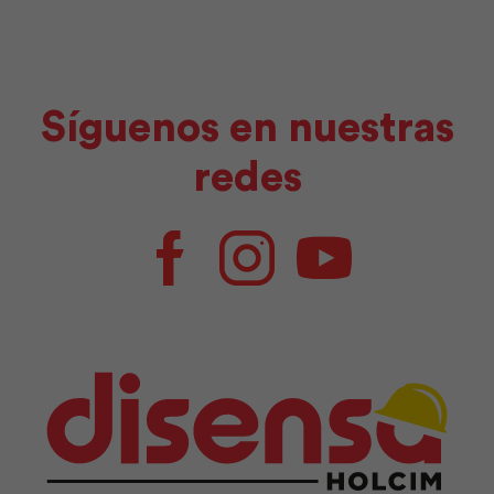
cantidad
Síguenos en nuestras
redes
Facebook
Instagram
Youtube