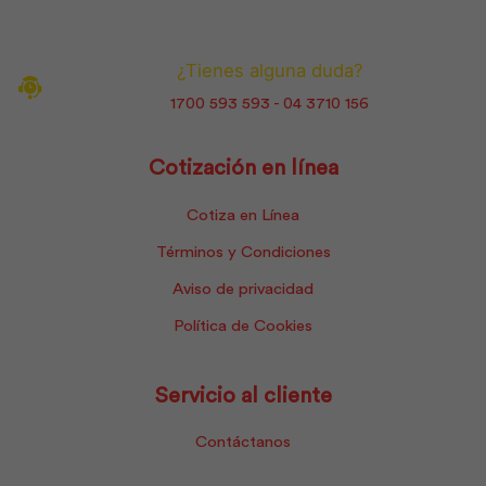
¿Tienes alguna duda?
1700 593 593 - 04 3710 156
Cotización en línea
Cotiza en Línea
Términos y Condiciones
Aviso de privacidad
Política de Cookies
Servicio al cliente
Contáctanos