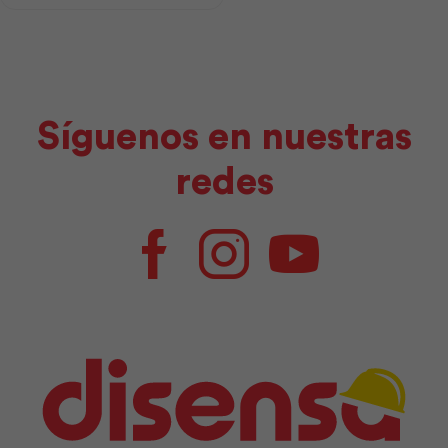
Síguenos en nuestras
redes
Facebook
Instagram
Youtube