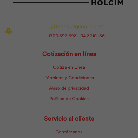
¿Tienes alguna duda?
1700 593 593 - 04 3710 156
Cotización en línea
Cotiza en Línea
Términos y Condiciones
Aviso de privacidad
Política de Cookies
Servicio al cliente
Contáctanos