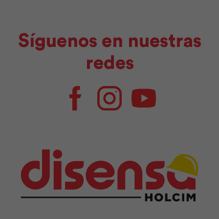
Síguenos en nuestras
redes
Facebook
Instagram
Youtube