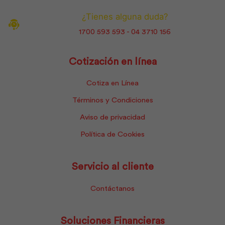
¿Tienes alguna duda?
1700 593 593 - 04 3710 156
Cotización en línea
Cotiza en Línea
Términos y Condiciones
Aviso de privacidad
Política de Cookies
Servicio al cliente
Contáctanos
Soluciones Financieras