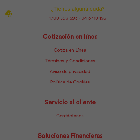
¿Tienes alguna duda?
1700 593 593 - 04 3710 156
Cotización en línea
Cotiza en Línea
Términos y Condiciones
Aviso de privacidad
Política de Cookies
Servicio al cliente
Contáctanos
Soluciones Financieras