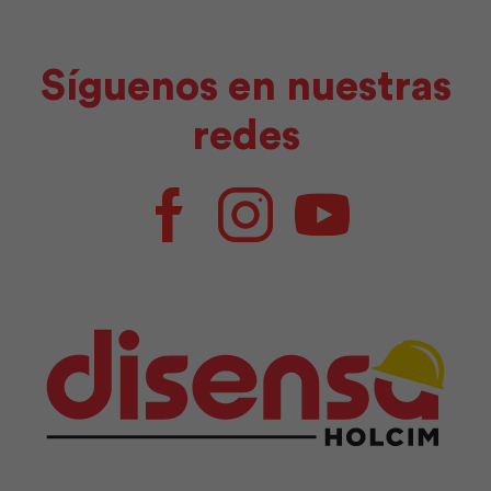
Síguenos en nuestras
redes
Facebook
Instagram
Youtube