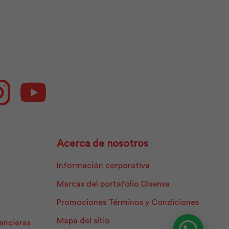
ok
Instagram
Youtube
Acerca de nosotros
Información corporativa
Marcas del portafolio Disensa
Promociones Términos y Condiciones
Mapa del sitio
nancieras