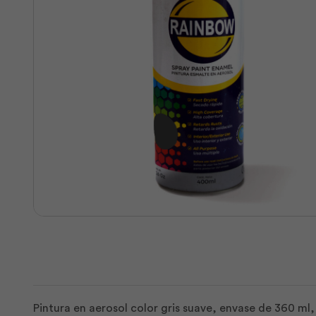
Pintura en aerosol color gris suave, envase de 360 ml, 