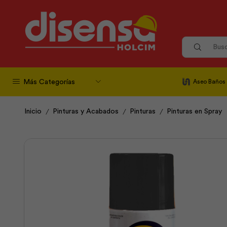
Más Categorías
Aseo Baños
/
/
/
Inicio
Pinturas y Acabados
Pinturas
Pinturas en Spray