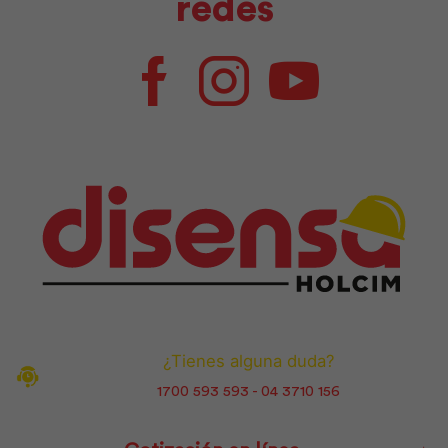
redes
Facebook
Instagram
Youtube
¿Tienes alguna duda?
1700 593 593 - 04 3710 156