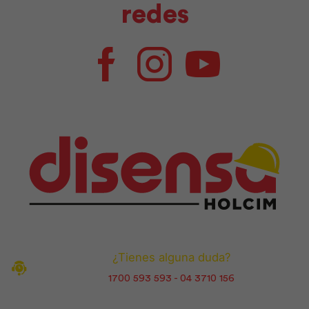
redes
Facebook
Instagram
Youtube
¿Tienes alguna duda?
1700 593 593 - 04 3710 156