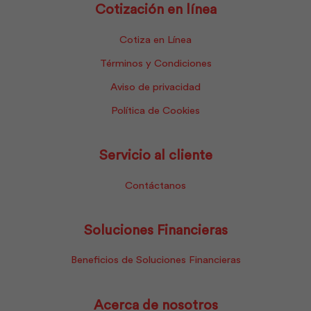
Cotización en línea
Cotiza en Línea
Términos y Condiciones
Aviso de privacidad
Política de Cookies
Servicio al cliente
Contáctanos
Soluciones Financieras
Beneficios de Soluciones Financieras
Acerca de nosotros