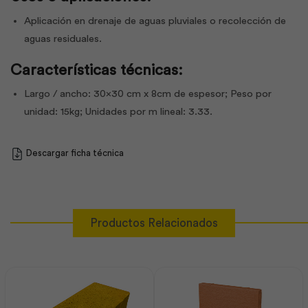
Aplicación en drenaje de aguas pluviales o recolección de
aguas residuales.
Características técnicas:
Largo / ancho: 30×30 cm x 8cm de espesor; Peso por
unidad: 15kg; Unidades por m lineal: 3.33.
Descargar ficha técnica
Productos Relacionados