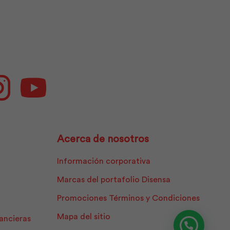
ok
Instagram
Youtube
Acerca de nosotros
Información corporativa
Marcas del portafolio Disensa
Promociones Términos y Condiciones
Mapa del sitio
nancieras