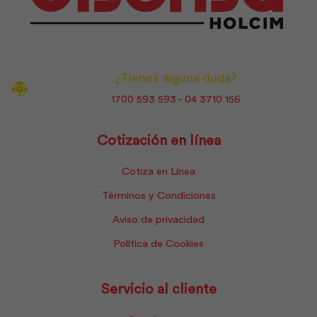
¿Tienes alguna duda?
1700 593 593 - 04 3710 156
Cotización en línea
Cotiza en Línea
Términos y Condiciones
Aviso de privacidad
Política de Cookies
Servicio al cliente