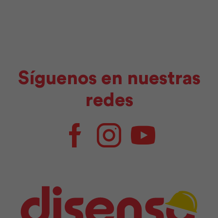
Síguenos en nuestras
redes
Facebook
Instagram
Youtube