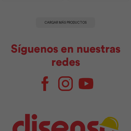
Adelca
Adelca
cantidad
cantidad
CARGAR MÁS PRODUCTOS
Síguenos en nuestras
redes
Facebook
Instagram
Youtube