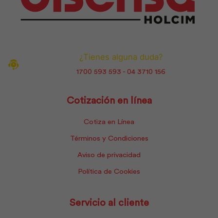
¿Tienes alguna duda?
1700 593 593 - 04 3710 156
Cotización en línea
Cotiza en Línea
Términos y Condiciones
Aviso de privacidad
Política de Cookies
Servicio al cliente