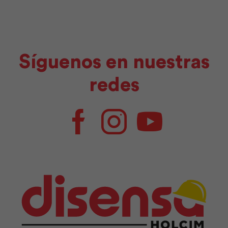
Síguenos en nuestras
redes
Facebook
Instagram
Youtube