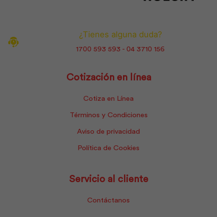
¿Tienes alguna duda?
1700 593 593 - 04 3710 156
Cotización en línea
Cotiza en Línea
Términos y Condiciones
Aviso de privacidad
Política de Cookies
Servicio al cliente
Contáctanos