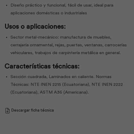
Diseńo práctico y funcional, fácil de usar, ideal para
aplicaciones domésticas o industriales
Usos o aplicaciones:
Sector metal-mecánico: manufactura de muebles,
cerrajería ornamental, rejas, puertas, ventanas, carrocerías
vehiculares, trabajos de carpintería metálica en general.
Características técnicas:
Sección cuadrada, Laminados en caliente. Normas
Técnicas: NTE INEN 2215 (Ecuatoriana), NTE INEN 2222
(Ecuatoriana), ASTM A36 (Americana).
Descargar ficha técnica