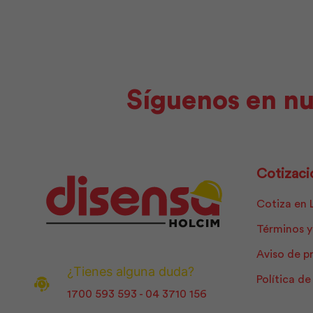
Síguenos en nu
Cotizaci
Cotiza en 
Términos y
Aviso de p
¿Tienes alguna duda?
Política d
1700 593 593 - 04 3710 156