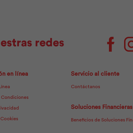
estras redes
Facebo
ón en línea
Servicio al cliente
Línea
Contáctanos
 Condiciones
Soluciones Financieras
rivacidad
e Cookies
Beneficios de Soluciones Fi