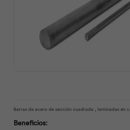
Barras de acero de sección cuadrada , laminadas en ca
Beneficios: