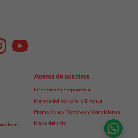
ok
Instagram
Youtube
Acerca de nosotros
Información corporativa
Marcas del portafolio Disensa
Promociones Términos y Condiciones
Mapa del sitio
nancieras