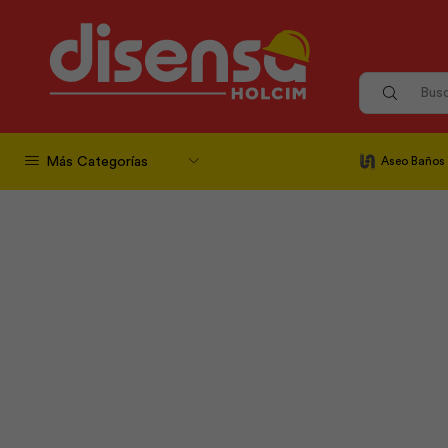
Más Categorías
Aseo Baños