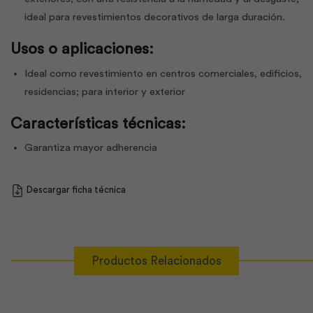
ideal para revestimientos decorativos de larga duración.
Usos o aplicaciones:
Ideal como revestimiento en centros comerciales, edificios,
residencias; para interior y exterior
Características técnicas:
Garantiza mayor adherencia
Descargar ficha técnica
Productos Relacionados