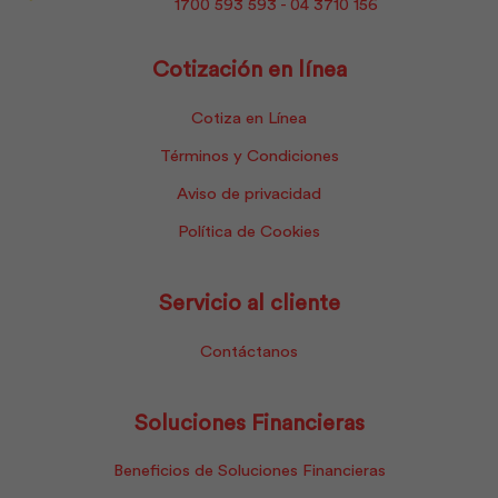
1700 593 593 - 04 3710 156
Cotización en línea
Cotiza en Línea
Términos y Condiciones
Aviso de privacidad
Política de Cookies
Servicio al cliente
Contáctanos
Soluciones Financieras
Beneficios de Soluciones Financieras