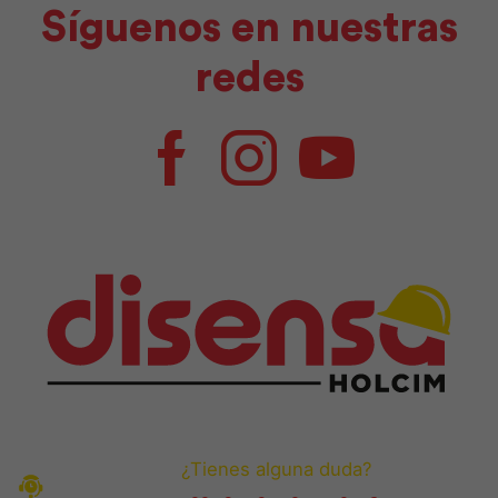
Síguenos en nuestras
redes
Facebook
Instagram
Youtube
¿Tienes alguna duda?