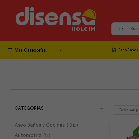
Más Categorías
Aseo Baños
CATEGORÍAS
Aseo Baños y Cocinas
(1015)
Automotriz
(15)