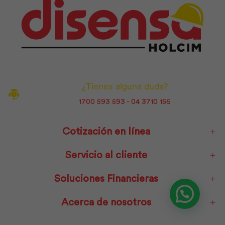
¿Tienes alguna duda?
1700 593 593 - 04 3710 156
Cotización en línea
Servicio al cliente
Soluciones Financieras
Acerca de nosotros