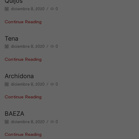
Quijos
diciembre 8, 2020
/
0
Continue Reading
Tena
diciembre 8, 2020
/
0
Continue Reading
Archidona
diciembre 8, 2020
/
0
Continue Reading
BAEZA
diciembre 8, 2020
/
0
Continue Reading