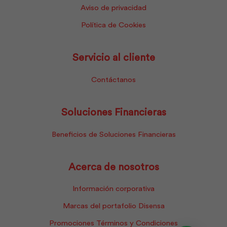
Aviso de privacidad
Política de Cookies
Servicio al cliente
Contáctanos
Soluciones Financieras
Beneficios de Soluciones Financieras
Acerca de nosotros
Información corporativa
Marcas del portafolio Disensa
Promociones Términos y Condiciones