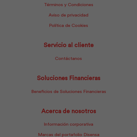
Términos y Condiciones
Aviso de privacidad
Política de Cookies
Servicio al cliente
Contáctanos
Soluciones Financieras
Beneficios de Soluciones Financieras
Acerca de nosotros
Información corporativa
Marcas del portafolio Disensa