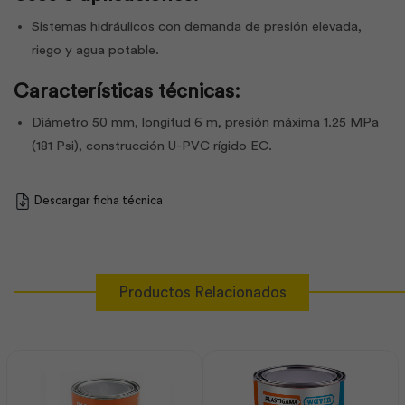
Sistemas hidráulicos con demanda de presión elevada,
riego y agua potable.
Características técnicas:
Diámetro 50 mm, longitud 6 m, presión máxima 1.25 MPa
(181 Psi), construcción U-PVC rígido EC.
Descargar ficha técnica
Productos Relacionados