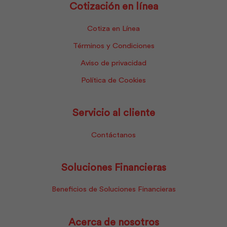
Cotización en línea
Cotiza en Línea
Términos y Condiciones
Aviso de privacidad
Política de Cookies
Servicio al cliente
Contáctanos
Soluciones Financieras
Beneficios de Soluciones Financieras
Acerca de nosotros