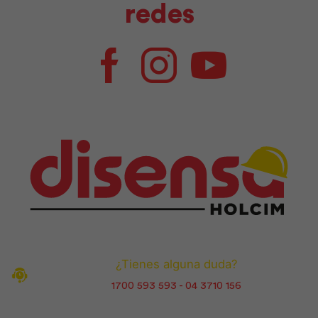
redes
Facebook
Instagram
Youtube
¿Tienes alguna duda?
1700 593 593 - 04 3710 156