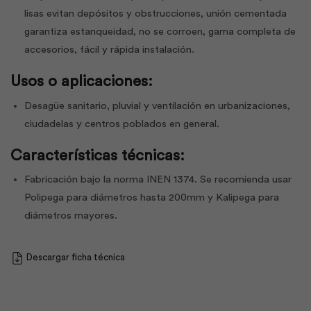
lisas evitan depósitos y obstrucciones, unión cementada
garantiza estanqueidad, no se corroen, gama completa de
accesorios, fácil y rápida instalación.
Usos o aplicaciones:
Desagüe sanitario, pluvial y ventilación en urbanizaciones,
ciudadelas y centros poblados en general.
Características técnicas:
Fabricación bajo la norma INEN 1374. Se recomienda usar
Polipega para diámetros hasta 200mm y Kalipega para
diámetros mayores.
Descargar ficha técnica