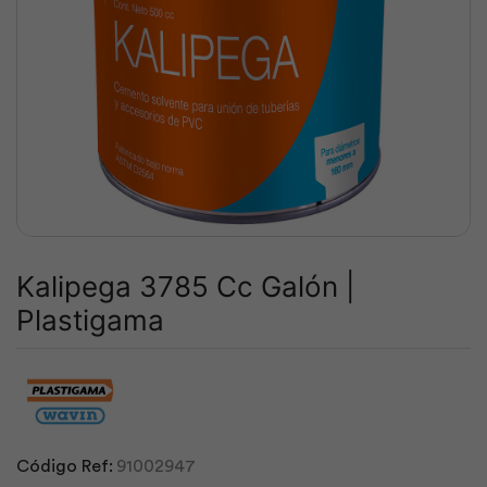
Kalipega 3785 Cc Galón |
Plastigama
Código Ref:
91002947