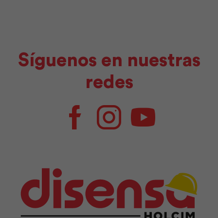
Síguenos en nuestras
redes
Facebook
Instagram
Youtube