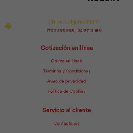
¿Tienes alguna duda?
1700 593 593 - 04 3710 156
Cotización en línea
Cotiza en Línea
Términos y Condiciones
Aviso de privacidad
Política de Cookies
Servicio al cliente
Contáctanos