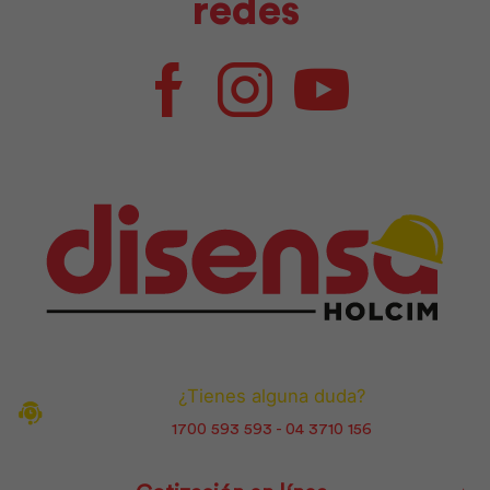
redes
Facebook
Instagram
Youtube
¿Tienes alguna duda?
1700 593 593 - 04 3710 156