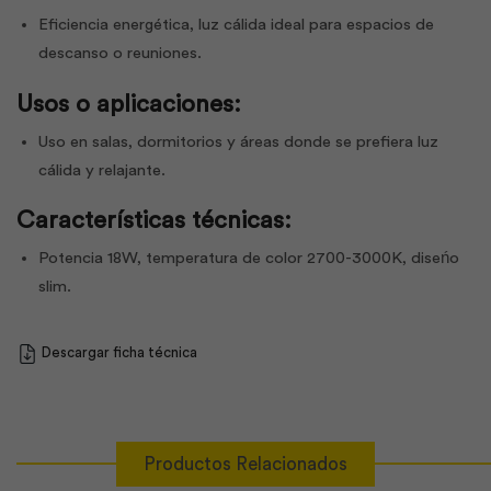
Eficiencia energética, luz cálida ideal para espacios de
descanso o reuniones.
Usos o aplicaciones:
Uso en salas, dormitorios y áreas donde se prefiera luz
cálida y relajante.
Características técnicas:
Potencia 18W, temperatura de color 2700-3000K, diseńo
slim.
Descargar ficha técnica
Productos Relacionados