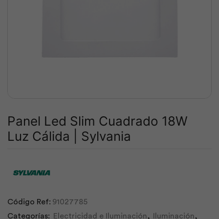
Panel Led Slim Cuadrado 18W
Luz Cálida | Sylvania
Código Ref:
91027785
Categorías:
Electricidad e Iluminación
,
Iluminación
,