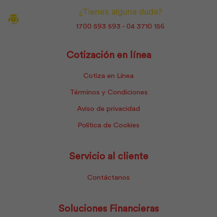
¿Tienes alguna duda?
1700 593 593 - 04 3710 156
Cotización en línea
Cotiza en Línea
Términos y Condiciones
Aviso de privacidad
Política de Cookies
Servicio al cliente
Contáctanos
Soluciones Financieras