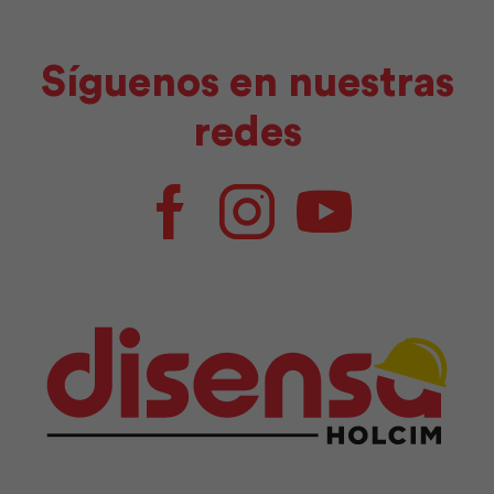
Síguenos en nuestras
redes
Facebook
Instagram
Youtube