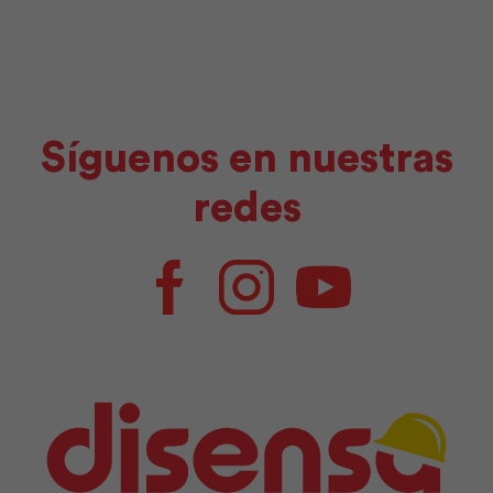
Síguenos en nuestras
redes
Facebook
Instagram
Youtube