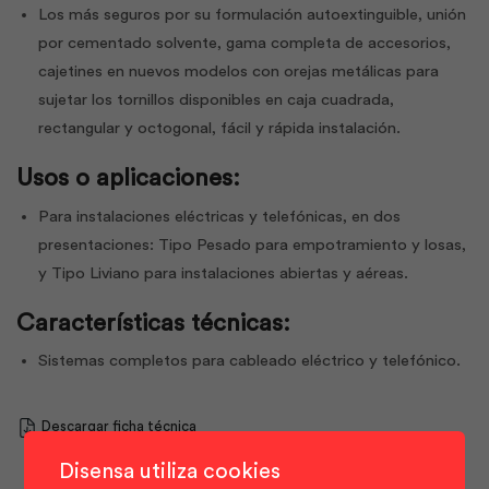
Los más seguros por su formulación autoextinguible, unión
por cementado solvente, gama completa de accesorios,
cajetines en nuevos modelos con orejas metálicas para
sujetar los tornillos disponibles en caja cuadrada,
rectangular y octogonal, fácil y rápida instalación.
Usos o aplicaciones:
Para instalaciones eléctricas y telefónicas, en dos
presentaciones: Tipo Pesado para empotramiento y losas,
y Tipo Liviano para instalaciones abiertas y aéreas.
Características técnicas:
Sistemas completos para cableado eléctrico y telefónico.
Descargar ficha técnica
Disensa utiliza cookies