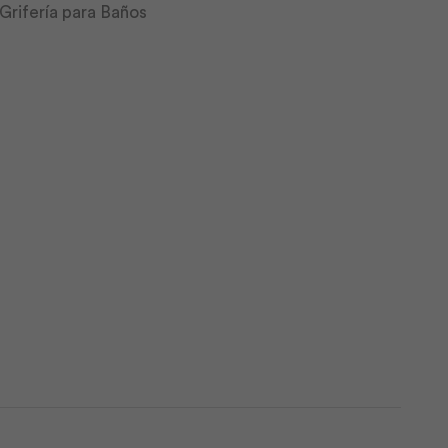
Grifería para Baños