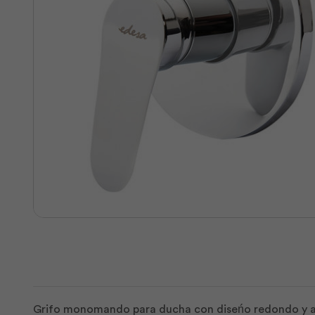
Grifo monomando para ducha con diseńo redondo y ac