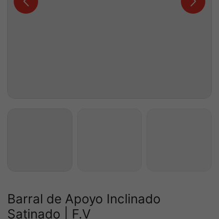
Barral de Apoyo Inclinado
Satinado | F.V