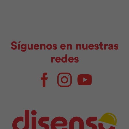
Síguenos en nuestras
redes
Facebook
Instagram
Youtube