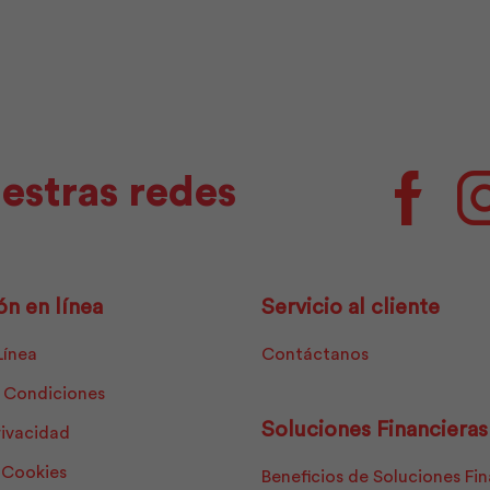
estras redes
Facebo
ón en línea
Servicio al cliente
Línea
Contáctanos
 Condiciones
Soluciones Financieras
rivacidad
e Cookies
Beneficios de Soluciones Fi