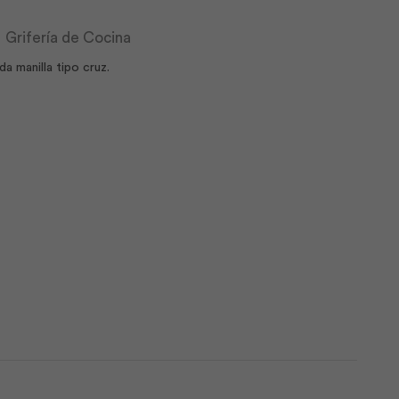
,
Grifería de Cocina
 manilla tipo cruz.