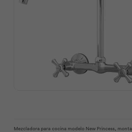
Mezcladora para cocina modelo New Princess, montaje