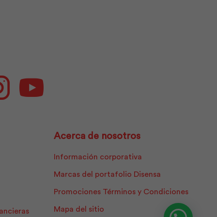
ok
Instagram
Youtube
Acerca de nosotros
Información corporativa
Marcas del portafolio Disensa
Promociones Términos y Condiciones
Mapa del sitio
nancieras