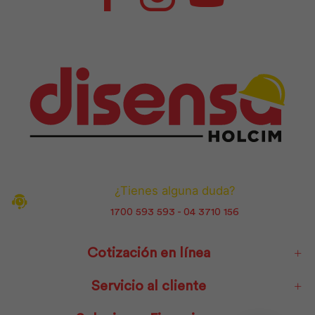
Facebook
Instagram
Youtube
¿Tienes alguna duda?
1700 593 593 - 04 3710 156
Cotización en línea
Servicio al cliente