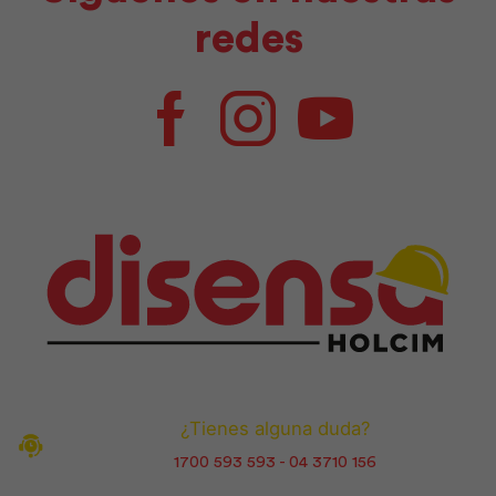
redes
Facebook
Instagram
Youtube
¿Tienes alguna duda?
1700 593 593 - 04 3710 156