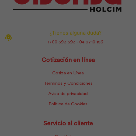
¿Tienes alguna duda?
1700 593 593 - 04 3710 156
Cotización en línea
Cotiza en Línea
Términos y Condiciones
Aviso de privacidad
Política de Cookies
Servicio al cliente