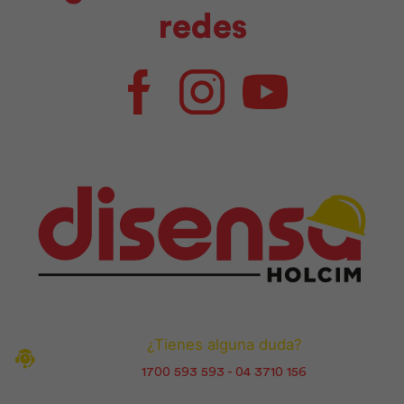
redes
Facebook
Instagram
Youtube
¿Tienes alguna duda?
1700 593 593 - 04 3710 156