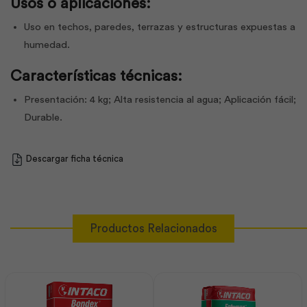
Usos o aplicaciones:
Uso en techos, paredes, terrazas y estructuras expuestas a
humedad.
Características técnicas:
Presentación: 4 kg; Alta resistencia al agua; Aplicación fácil;
Durable.
Descargar ficha técnica
Productos Relacionados