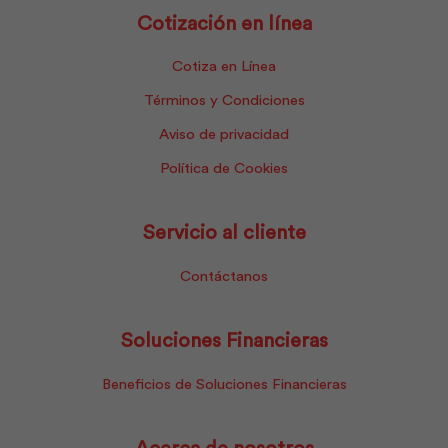
Cotización en línea
Cotiza en Línea
Términos y Condiciones
Aviso de privacidad
Política de Cookies
Servicio al cliente
Contáctanos
Soluciones Financieras
Beneficios de Soluciones Financieras