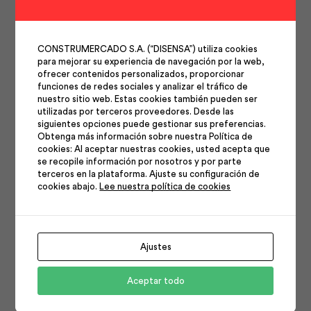
CONSTRUMERCADO S.A. (“DISENSA”) utiliza cookies
para mejorar su experiencia de navegación por la web,
ofrecer contenidos personalizados, proporcionar
funciones de redes sociales y analizar el tráfico de
nuestro sitio web. Estas cookies también pueden ser
utilizadas por terceros proveedores. Desde las
siguientes opciones puede gestionar sus preferencias.
Obtenga más información sobre nuestra Política de
cookies: Al aceptar nuestras cookies, usted acepta que
se recopile información por nosotros y por parte
terceros en la plataforma. Ajuste su configuración de
cookies abajo.
Lee nuestra política de cookies
Ajustes
Aceptar todo