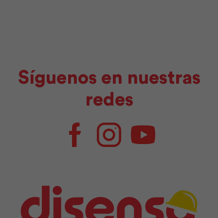
Síguenos en nuestras
redes
Facebook
Instagram
Youtube