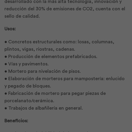
desarrollado con la más alta tecnología, innovación y
reducción del 30% de emisiones de CO2, cuenta con el
sello de calidad.
Usos:
• Concretos estructurales como: losas, columnas,
plintos, vigas, riostras, cadenas.
• Producción de elementos prefabricados.
• Vías y pavimentos.
• Mortero para nivelación de pisos.
• Elaboración de morteros para mampostería: enlucido
y pegado de bloques.
• Fabricación de mortero para pegar piezas de
porcelanato/cerámica.
• Trabajos de albañilería en general.
Beneficios: