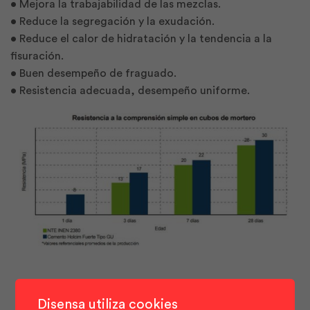
• Mejora la trabajabilidad de las mezclas.
• Reduce la segregación y la exudación.
• Reduce el calor de hidratación y la tendencia a la
fisuración.
• Buen desempeño de fraguado.
• Resistencia adecuada, desempeño uniforme.
Disensa utiliza cookies