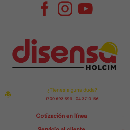
Facebook
Instagram
Youtube
¿Tienes alguna duda?
1700 593 593 - 04 3710 156
Cotización en línea
Servicio al cliente