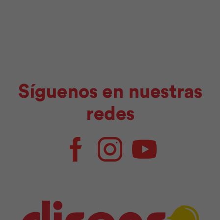
cantidad
Síguenos en nuestras
redes
Facebook
Instagram
Youtube