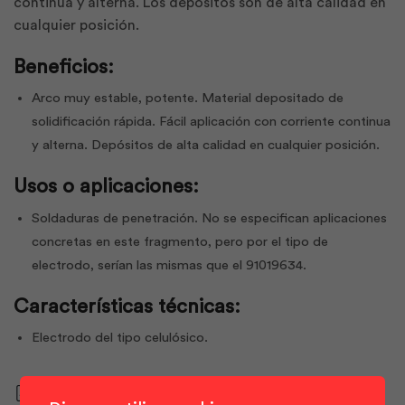
continua y alterna. Los depósitos son de alta calidad en
cualquier posición.
Beneficios:
Arco muy estable, potente. Material depositado de
solidificación rápida. Fácil aplicación con corriente continua
y alterna. Depósitos de alta calidad en cualquier posición.
Usos o aplicaciones:
Soldaduras de penetración. No se especifican aplicaciones
concretas en este fragmento, pero por el tipo de
electrodo, serían las mismas que el 91019634.
Características técnicas:
Electrodo del tipo celulósico.
Descargar ficha técnica