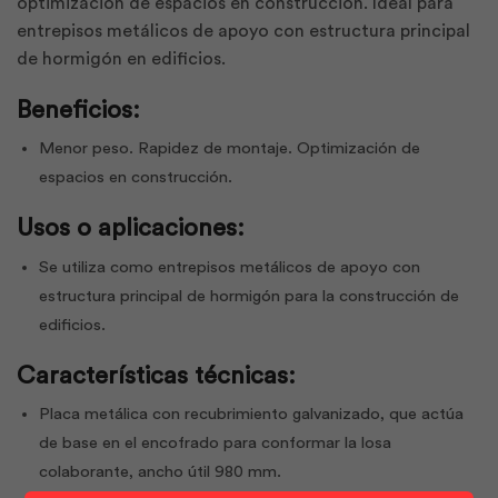
optimización de espacios en construcción. Ideal para
entrepisos metálicos de apoyo con estructura principal
de hormigón en edificios.
Beneficios:
Menor peso. Rapidez de montaje. Optimización de
espacios en construcción.
Usos o aplicaciones:
Se utiliza como entrepisos metálicos de apoyo con
estructura principal de hormigón para la construcción de
edificios.
Características técnicas:
Placa metálica con recubrimiento galvanizado, que actúa
de base en el encofrado para conformar la losa
colaborante, ancho útil 980 mm.