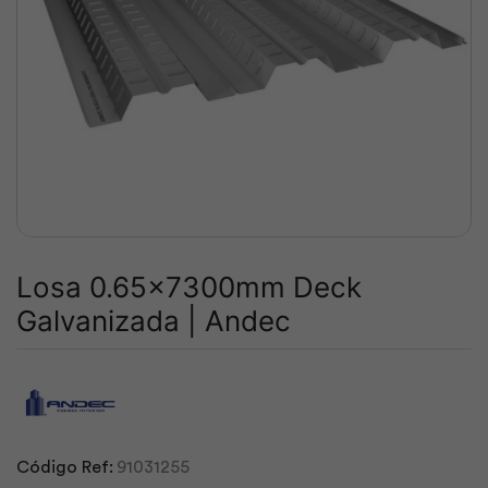
Losa 0.65x7300mm Deck
Galvanizada | Andec
Código Ref:
91031255