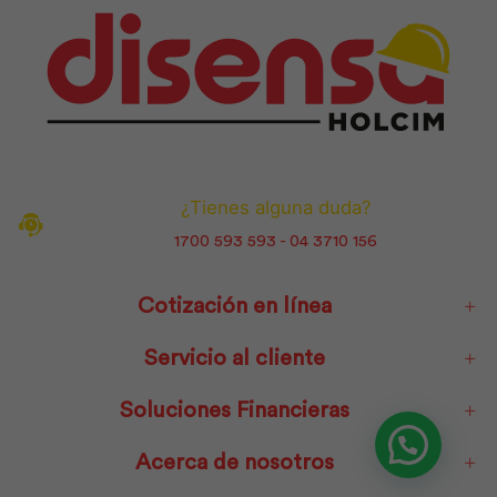
¿Tienes alguna duda?
1700 593 593 - 04 3710 156
Cotización en línea
Servicio al cliente
Soluciones Financieras
Acerca de nosotros