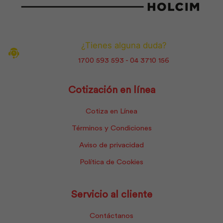
¿Tienes alguna duda?
1700 593 593 - 04 3710 156
Cotización en línea
Cotiza en Línea
Términos y Condiciones
Aviso de privacidad
Política de Cookies
Servicio al cliente
Contáctanos