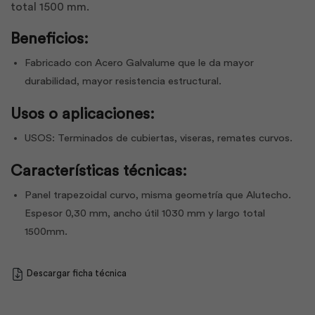
total 1500 mm.
Beneficios:
Fabricado con Acero Galvalume que le da mayor
durabilidad, mayor resistencia estructural.
Usos o aplicaciones:
USOS: Terminados de cubiertas, viseras, remates curvos.
Características técnicas:
Panel trapezoidal curvo, misma geometría que Alutecho.
Espesor 0,30 mm, ancho útil 1030 mm y largo total
1500mm.
Descargar ficha técnica