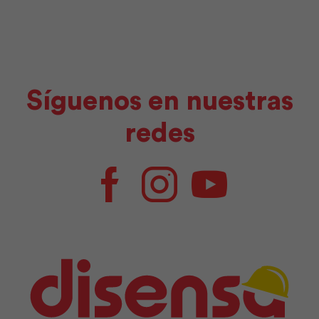
Síguenos en nuestras
redes
Facebook
Instagram
Youtube