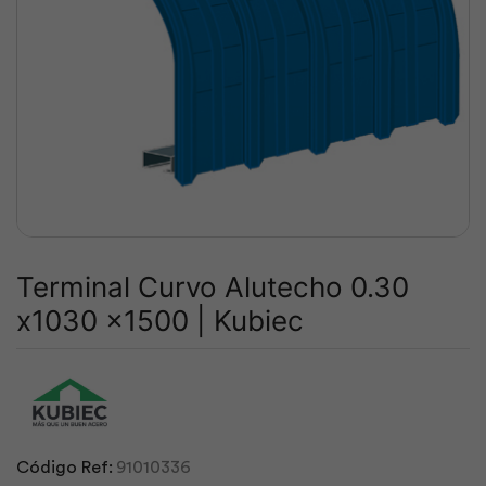
Terminal Curvo Alutecho 0.30
x1030 x1500 | Kubiec
Código Ref:
91010336