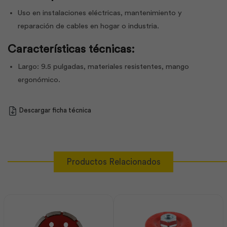
Uso en instalaciones eléctricas, mantenimiento y
reparación de cables en hogar o industria.
Características técnicas:
Largo: 9.5 pulgadas, materiales resistentes, mango
ergonómico.
Descargar ficha técnica
Productos Relacionados