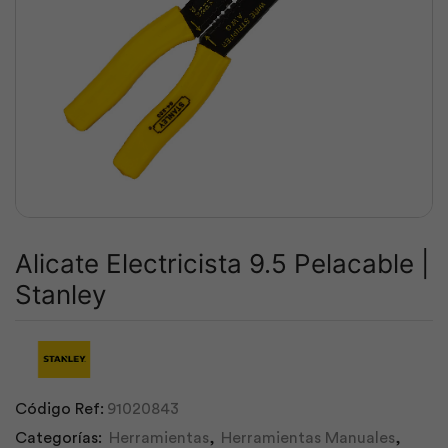
Alicate Electricista 9.5 Pelacable |
Stanley
Código Ref:
91020843
Categorías:
Herramientas
,
Herramientas Manuales
,