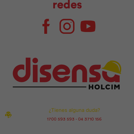
redes
Facebook
Instagram
Youtube
¿Tienes alguna duda?
1700 593 593 - 04 3710 156