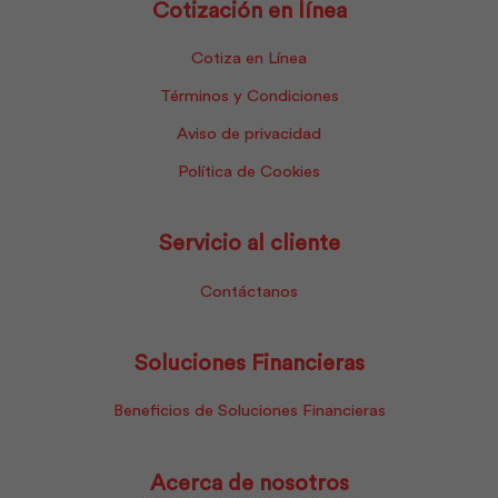
Cotización en línea
Cotiza en Línea
Términos y Condiciones
Aviso de privacidad
Política de Cookies
Servicio al cliente
Contáctanos
Soluciones Financieras
Beneficios de Soluciones Financieras
Acerca de nosotros