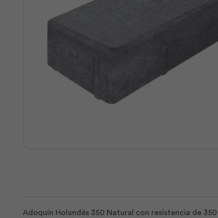
Adoquín Holandés 350 Natural con resistencia de 350 