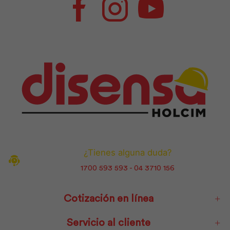
Facebook
Instagram
Youtube
¿Tienes alguna duda?
1700 593 593 - 04 3710 156
Cotización en línea
Servicio al cliente