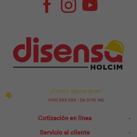
Facebook
Instagram
Youtube
¿Tienes alguna duda?
1700 593 593 - 04 3710 156
Cotización en línea
Servicio al cliente