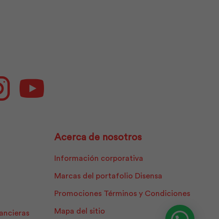
ok
Instagram
Youtube
Acerca de nosotros
Información corporativa
Marcas del portafolio Disensa
Promociones Términos y Condiciones
Mapa del sitio
nancieras