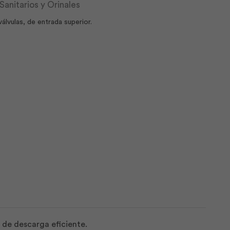
Sanitarios y Orinales
lvulas, de entrada superior.
 de descarga eficiente.