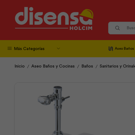
Más Categorías
Aseo Baños
/
/
/
Inicio
Aseo Baños y Cocinas
Baños
Sanitarios y Orinal