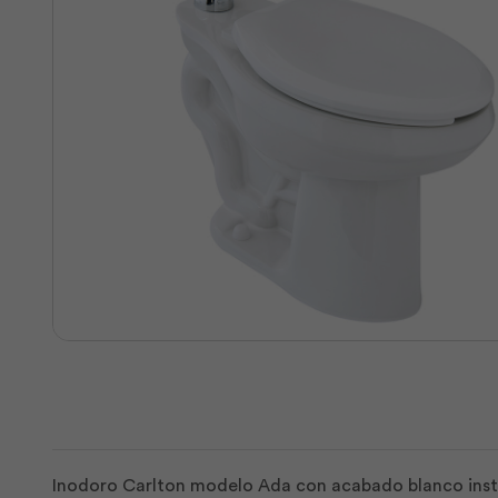
Inodoro Carlton modelo Ada con acabado blanco instit