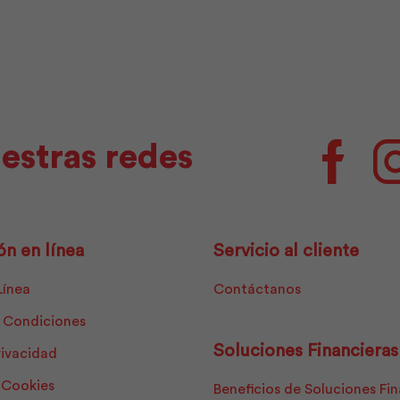
estras redes
Facebo
ón en línea
Servicio al cliente
Línea
Contáctanos
 Condiciones
Soluciones Financieras
rivacidad
e Cookies
Beneficios de Soluciones Fi