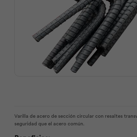
Varilla de acero de sección circular con resaltes tran
seguridad que el acero común.