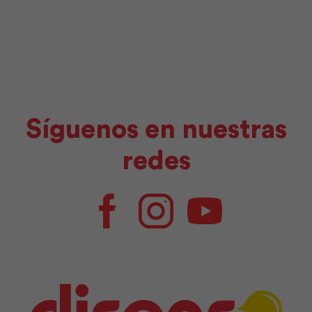
Síguenos en nuestras
redes
Facebook
Instagram
Youtube