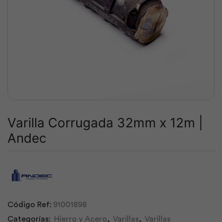
Varilla Corrugada 32mm x 12m |
Andec
Código Ref:
91001898
Categorías:
Hierro y Acero
,
Varillas
,
Varillas