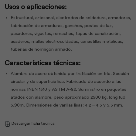
Usos o aplicaciones:
Estructural, artesanal, electrodos de soldadura, armadores,
fabricación de armaduras, ganchos, postes de luz,
pasadores, viguetas, remaches, tapas de canalización,
asaderos, mallas electrosoldadas, canastillas metálicas,
tuberías de hormigón armado.
Características técnicas:
Alambre de acero obtenido por trefilación en frío. Sección
circular y de superficie lisa. Fabricado de acuerdo a las
normas INEN 1510 y ASTM A-82. Suministro en paquetes
atados con alambre, peso aproximado 2500 kg, longitud
5.90m. Dimensiones de varillas lisas: 4.2 – 4.5 y 5.5 mm.
Descargar ficha técnica