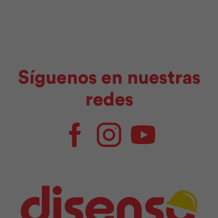
Síguenos en nuestras
redes
Facebook
Instagram
Youtube