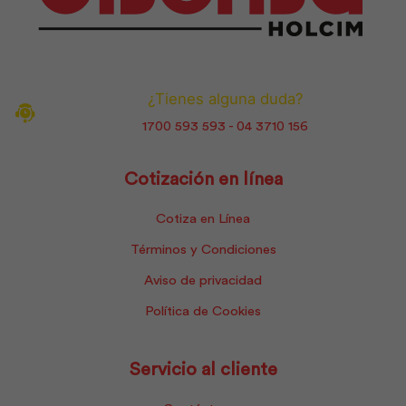
¿Tienes alguna duda?
1700 593 593 - 04 3710 156
Cotización en línea
Cotiza en Línea
Términos y Condiciones
Aviso de privacidad
Política de Cookies
Servicio al cliente