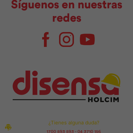
Síguenos en nuestras
redes
Facebook
Instagram
Youtube
¿Tienes alguna duda?
1700 593 593 - 04 3710 156