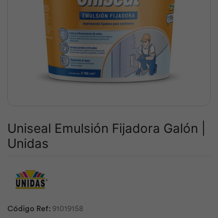
Uniseal Emulsión Fijadora Galón |
Unidas
Código Ref:
91019158